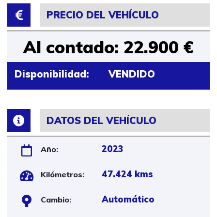
PRECIO DEL VEHÍCULO
Al contado: 22.900 €
Disponibilidad:
VENDIDO
DATOS DEL VEHÍCULO
2023
Año:
47.424 kms
Kilómetros:
Automático
Cambio: