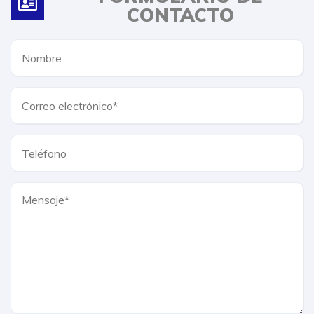
CONTACTO