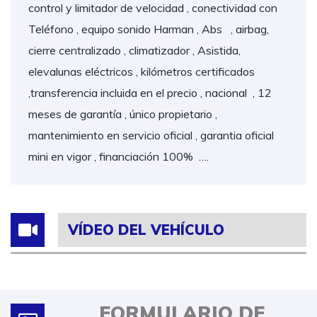
control y limitador de velocidad , conectividad con
Teléfono , equipo sonido Harman , Abs , airbag,
cierre centralizado , climatizador , Asistida,
elevalunas eléctricos , kilómetros certificados
,transferencia incluida en el precio , nacional , 12
meses de garantía , único propietario ,
mantenimiento en servicio oficial , garantia oficial
mini en vigor , financiación 100% ….
VÍDEO DEL VEHÍCULO
FORMULARIO DE