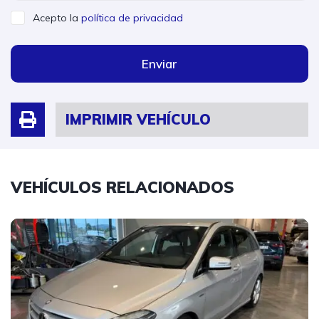
Acepto la
política de privacidad
Enviar
IMPRIMIR VEHÍCULO
VEHÍCULOS RELACIONADOS