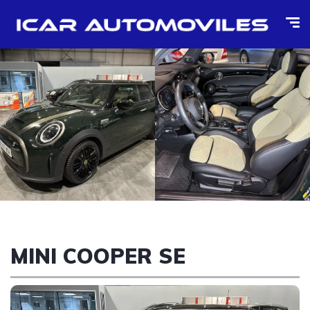
MINI COOPER SE