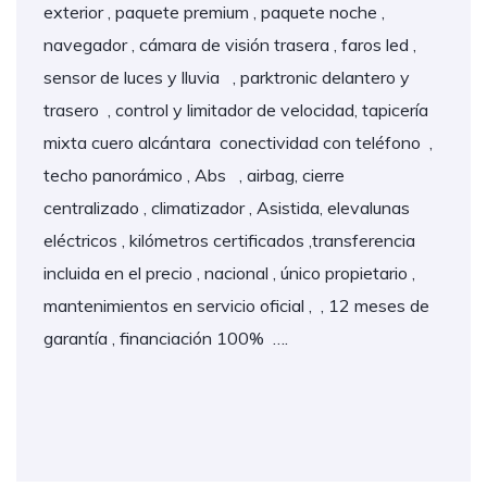
exterior , paquete premium , paquete noche ,
navegador , cámara de visión trasera , faros led ,
sensor de luces y lluvia , parktronic delantero y
trasero , control y limitador de velocidad, tapicería
mixta cuero alcántara conectividad con teléfono ,
techo panorámico , Abs , airbag, cierre
centralizado , climatizador , Asistida, elevalunas
eléctricos , kilómetros certificados ,transferencia
incluida en el precio , nacional , único propietario ,
mantenimientos en servicio oficial , , 12 meses de
garantía , financiación 100% ….