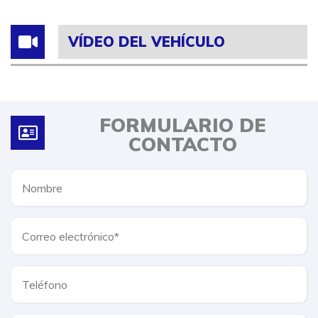
VÍDEO DEL VEHÍCULO
FORMULARIO DE
CONTACTO