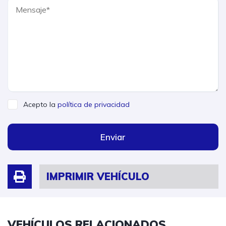
Acepto la
política de privacidad
Enviar
IMPRIMIR VEHÍCULO
VEHÍCULOS RELACIONADOS