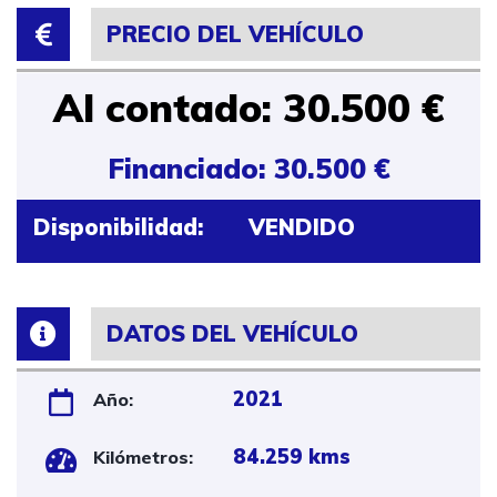
PRECIO DEL VEHÍCULO
Al contado: 30.500 €
Financiado: 30.500 €
Disponibilidad:
VENDIDO
DATOS DEL VEHÍCULO
2021
Año:
84.259 kms
Kilómetros: