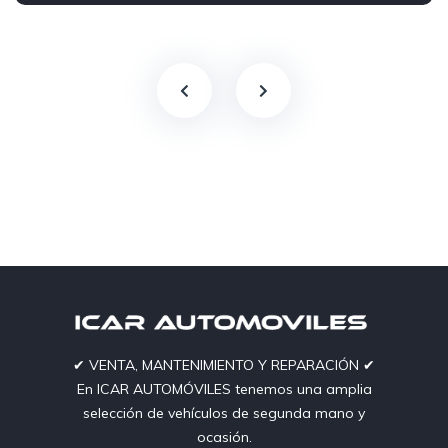
✔︎ VENTA, MANTENIMIENTO Y REPARACIÓN ✔︎
En ICAR AUTOMÓVILES tenemos una amplia
selección de vehículos de segunda mano y
ocasión.