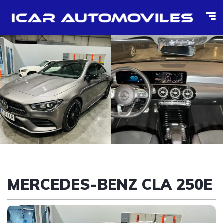
MERCEDES-BENZ CLA 250E