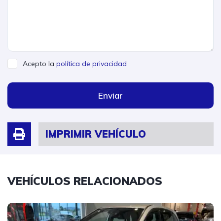
Acepto la
política de privacidad
Enviar
IMPRIMIR VEHÍCULO
VEHÍCULOS RELACIONADOS