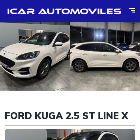
FORD KUGA 2.5 ST LINE X