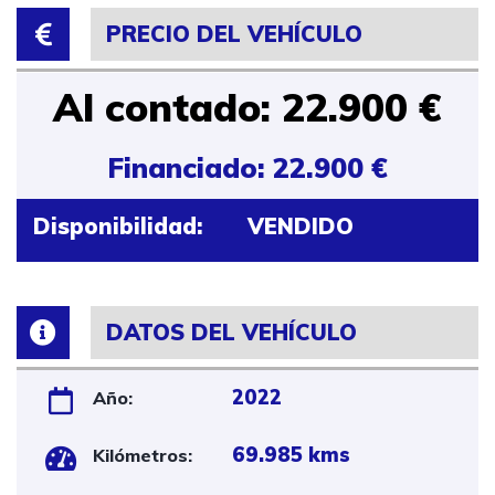
PRECIO DEL VEHÍCULO
Al contado: 22.900 €
Financiado: 22.900 €
Disponibilidad:
VENDIDO
DATOS DEL VEHÍCULO
2022
Año:
69.985 kms
Kilómetros: