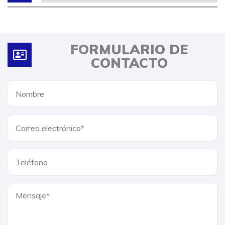
FORMULARIO DE
CONTACTO