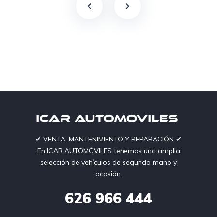
✔︎ VENTA, MANTENIMIENTO Y REPARACIÓN ✔︎
En ICAR AUTOMÓVILES tenemos una amplia
selección de vehículos de segunda mano y
ocasión.
626
966 444