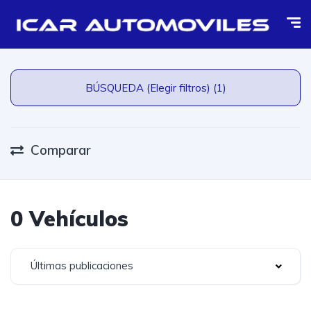
BÚSQUEDA (Elegir filtros) (1)
Comparar
0 Vehículos
Últimas publicaciones